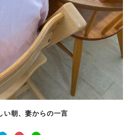
しい朝、妻からの一言