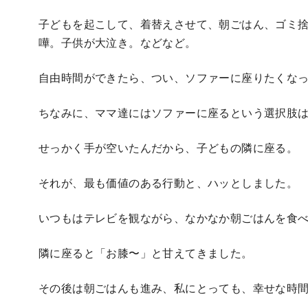
子どもを起こして、着替えさせて、朝ごはん、ゴミ
嘩。子供が大泣き。などなど。
自由時間ができたら、つい、ソファーに座りたくな
ちなみに、ママ達にはソファーに座るという選択肢
せっかく手が空いたんだから、子どもの隣に座る。
それが、最も価値のある行動と、ハッとしました。
いつもはテレビを観ながら、なかなか朝ごはんを食
隣に座ると「お膝〜」と甘えてきました。
その後は朝ごはんも進み、私にとっても、幸せな時