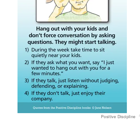
Positive Disciplin