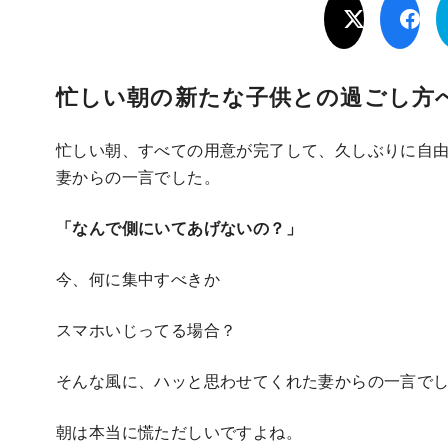
忙しい朝の新たな子供との過ごし方
忙しい朝、すべての用意が完了して、久しぶりに自
妻からの一言でした。
「なんで側にいてあげないの？」
今、何に集中すべきか
スマホいじってる場合？
そんな風に、ハッと思わせてくれた妻からの一言で
朝は本当に慌ただしいですよね。