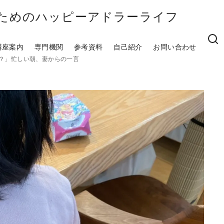
のためのハッピーアドラーライフ
講座案内
専門機関
参考資料
自己紹介
お問い合わせ
？」忙しい朝、妻からの一言