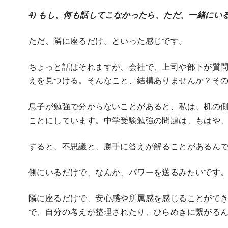
4) もし、何も話してこなかったら、ただ、一緒にい
ただ、隣に座るだけ。といった感じです。
ちょっと話はそれますが、会社で、上司や部下が質
えを見つける。そんなこと、結構ありませんか？そ
息子が勉強で分からないことがあると、私は、机の
ことにしています。中学受験勉強の問題は、もはや、教
すると、不思議と、勝手に答えが解ることがあるん
側にいるだけで、なんか、パワーを送るみたいです
隣に座るだけで、安心感や所属感を感じることがで
で、自分の考えが整理されたり、ひらめきに繋がる