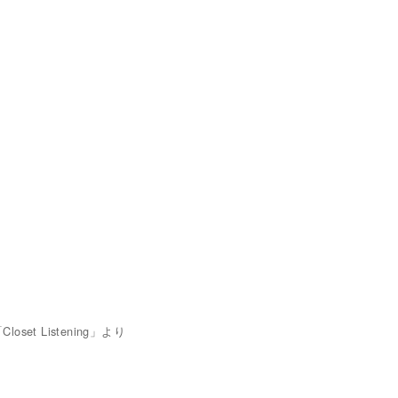
e 「Closet Listening」より