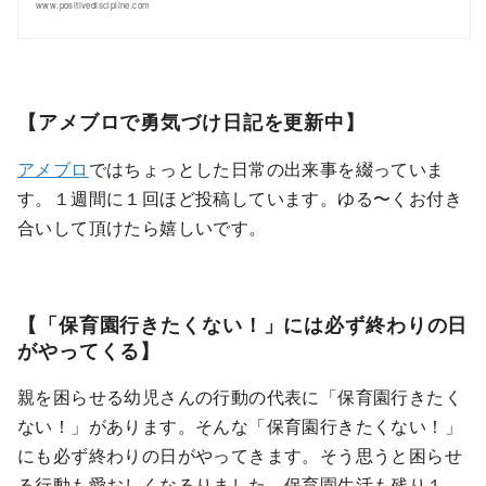
www.positivediscipline.com
【アメブロで勇気づけ日記を更新中】
アメブロ
ではちょっとした日常の出来事を綴っていま
す。１週間に１回ほど投稿しています。ゆる〜くお付き
合いして頂けたら嬉しいです。
【「保育園行きたくない！」には必ず終わりの日
がやってくる】
親を困らせる幼児さんの行動の代表に「保育園行きたく
ない！」があります。そんな「保育園行きたくない！」
にも必ず終わりの日がやってきます。そう思うと困らせ
る行動も愛おしくなるりました。保育園生活も残り１