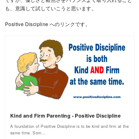
も、意識して試していこうと思います。
Positive Discipline へのリンクです。
Kind and Firm Parenting - Positive Discipline
A foundation of Positive Discipline is to be kind and firm at the
same time. Som…