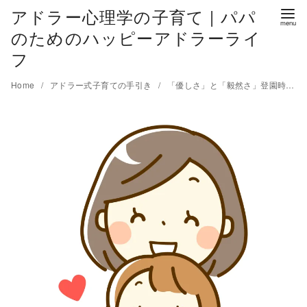
アドラー心理学の子育て | パパ
のためのハッピーアドラーライ
フ
Home
アドラー式子育ての手引き
「優しさ」と「毅然さ」登園時の対応で少し毅然さを取り入れてみました。