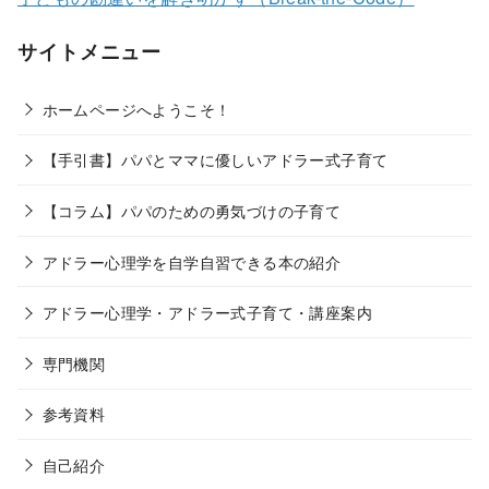
サイトメニュー
ホームページへようこそ！
【手引書】パパとママに優しいアドラー式子育て
【コラム】パパのための勇気づけの子育て
アドラー心理学を自学自習できる本の紹介
アドラー心理学・アドラー式子育て・講座案内
専門機関
参考資料
自己紹介