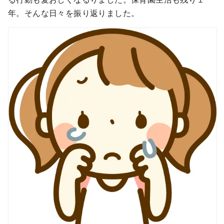
年。そんな日々を振り返りました。