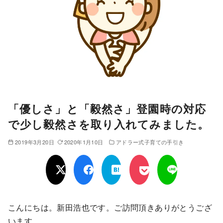
「優しさ」と「毅然さ」登園時の対応
で少し毅然さを取り入れてみました。
2019年3月20日
2020年1月10日
アドラー式子育ての手引き
こんにちは。新田浩也です。ご訪問頂きありがとうござ
います。