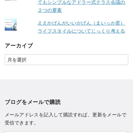
てもシンプルなアドラー式クラス会議の
２つの要素
ええかげんがいいかげん（まいっか君）
ライフスタイルについてじっくり考える
アーカイブ
ブログをメールで購読
メールアドレスを記入して購読すれば、更新をメールで
受信できます。