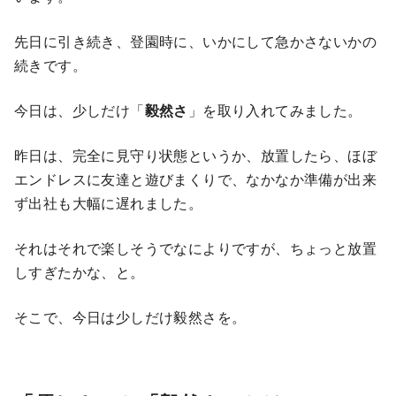
先日に引き続き、登園時に、いかにして急かさないかの
続きです。
今日は、少しだけ「
毅然さ
」を取り入れてみました。
昨日は、完全に見守り状態というか、放置したら、ほぼ
エンドレスに友達と遊びまくりで、なかなか準備が出来
ず出社も大幅に遅れました。
それはそれで楽しそうでなによりですが、ちょっと放置
しすぎたかな、と。
そこで、今日は少しだけ毅然さを。