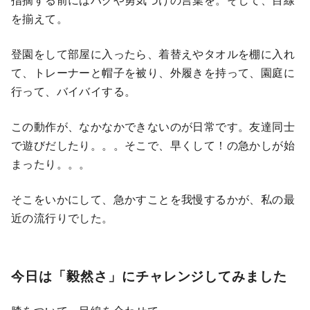
を揃えて。
登園をして部屋に入ったら、着替えやタオルを棚に入れ
て、トレーナーと帽子を被り、外履きを持って、園庭に
行って、バイバイする。
この動作が、なかなかできないのが日常です。友達同士
で遊びだしたり。。。そこで、早くして！の急かしが始
まったり。。。
そこをいかにして、急かすことを我慢するかが、私の最
近の流行りでした。
今日は「毅然さ」にチャレンジしてみました