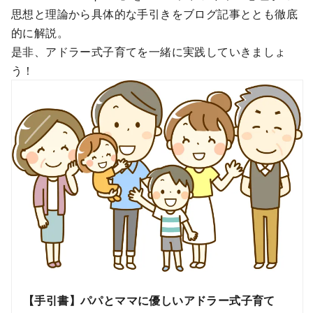
思想と理論から具体的な手引きをブログ記事ととも徹底
的に解説。
是非、アドラー式子育てを一緒に実践していきましょ
う！
【手引書】パパとママに優しいアドラー式子育て