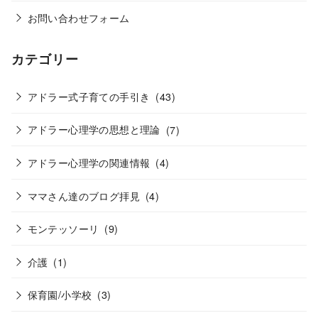
お問い合わせフォーム
カテゴリー
アドラー式子育ての手引き
(43)
アドラー心理学の思想と理論
(7)
アドラー心理学の関連情報
(4)
ママさん達のブログ拝見
(4)
モンテッソーリ
(9)
介護
(1)
保育園/小学校
(3)