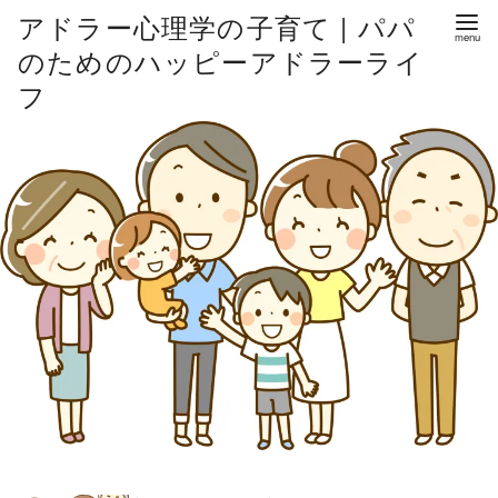
アドラー心理学の子育て | パパ
のためのハッピーアドラーライ
フ