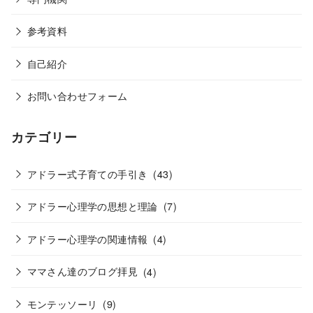
参考資料
自己紹介
お問い合わせフォーム
カテゴリー
アドラー式子育ての手引き
(43)
アドラー心理学の思想と理論
(7)
アドラー心理学の関連情報
(4)
ママさん達のブログ拝見
(4)
モンテッソーリ
(9)