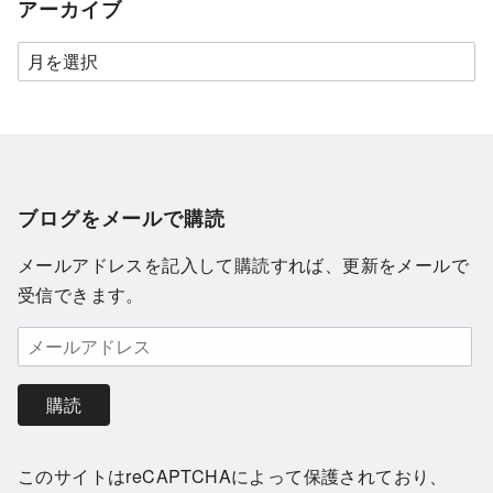
アーカイブ
ブログをメールで購読
メールアドレスを記入して購読すれば、更新をメールで
受信できます。
購読
このサイトはreCAPTCHAによって保護されており、