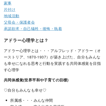
家事
片付け
地域活動
父母会・保護者会
承認欲求・自己犠牲・後悔・執着
アドラー心理学とは？
アドラー心理学とは・・・アルフレッド・アドラー（オ
ーストリア、1870-1937）が築き上げた、自分もみんな
も幸せになれる思考と行動を実践する共同体感覚を目指
す心理学
共同体感覚(世界平和や子育ての目標)
♡自分もみんなも幸せ♡
所属感・・・みんな仲間