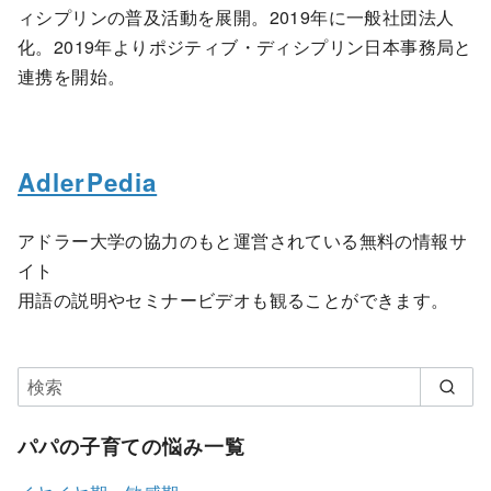
ィシプリンの普及活動を展開。2019年に一般社団法人
化。2019年よりポジティブ・ディシプリン日本事務局と
連携を開始。
AdlerPedia
アドラー大学の協力のもと運営されている無料の情報サ
イト
用語の説明やセミナービデオも観ることができます。
パパの子育ての悩み一覧