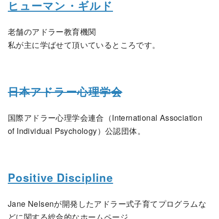
ヒューマン・ギルド
老舗のアドラー教育機関
私が主に学ばせて頂いているところです。
日本アドラー心理学会
国際アドラー心理学会連合（International Association
of Individual Psychology）公認団体。
Positive Discipline
Jane Nelsenが開発したアドラー式子育てプログラムな
どに関する総合的なホームページ。