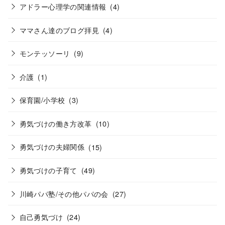
アドラー心理学の関連情報
(4)
ママさん達のブログ拝見
(4)
モンテッソーリ
(9)
介護
(1)
保育園/小学校
(3)
勇気づけの働き方改革
(10)
勇気づけの夫婦関係
(15)
勇気づけの子育て
(49)
川崎パパ塾/その他パパの会
(27)
自己勇気づけ
(24)