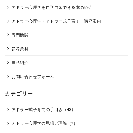
アドラー心理学を自学自習できる本の紹介
アドラー心理学・アドラー式子育て・講座案内
専門機関
参考資料
自己紹介
お問い合わせフォーム
カテゴリー
アドラー式子育ての手引き
(43)
アドラー心理学の思想と理論
(7)