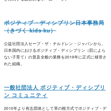
ポジティブ・ディシプリン日本事務局
（きづく kids-ku）
公益社団法人セーブ・ザ・チルドレン・ジャパンから、
日本国内におけるポジティブ・ディシプリン（罰によら
ない子育て）の普及全般の業務を2019年に正式に移管さ
れた組織。
一般社団法人 ポジティブ・ディシプリ
ン コミュニティ
2010年より有志団体として草の根方式でポジティブ・デ