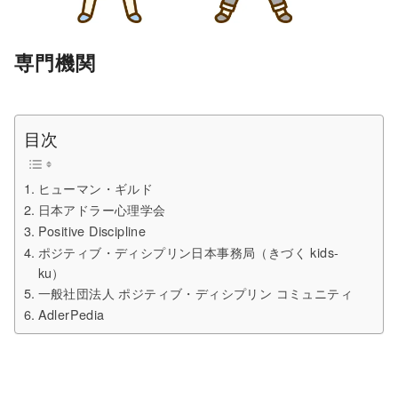
専門機関
目次
ヒューマン・ギルド
日本アドラー心理学会
Positive Discipline
ポジティブ・ディシプリン日本事務局（きづく kids-
ku）
一般社団法人 ポジティブ・ディシプリン コミュニティ
AdlerPedia