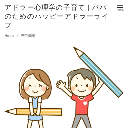
アドラー心理学の子育て | パパ
のためのハッピーアドラーライ
フ
Home
専門機関