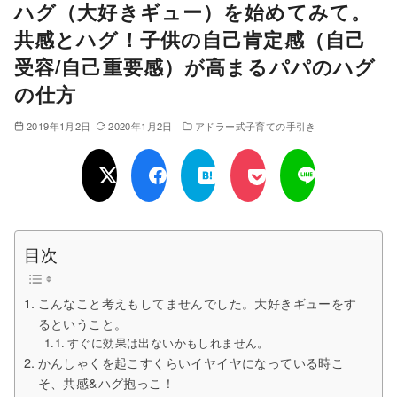
ハグ（大好きギュー）を始めてみて。
共感とハグ！子供の自己肯定感（自己
受容/自己重要感）が高まるパパのハグ
の仕方
2019年1月2日
2020年1月2日
アドラー式子育ての手引き
目次
こんなこと考えもしてませんでした。大好きギューをす
るということ。
すぐに効果は出ないかもしれません。
かんしゃくを起こすくらいイヤイヤになっている時こ
そ、共感&ハグ抱っこ！