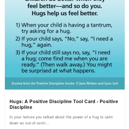
Hugs: A Positive Discipline Tool Card - Positive
Discipline
In your lecture you talked about the power of a hug to calm
down an out-of-contr…