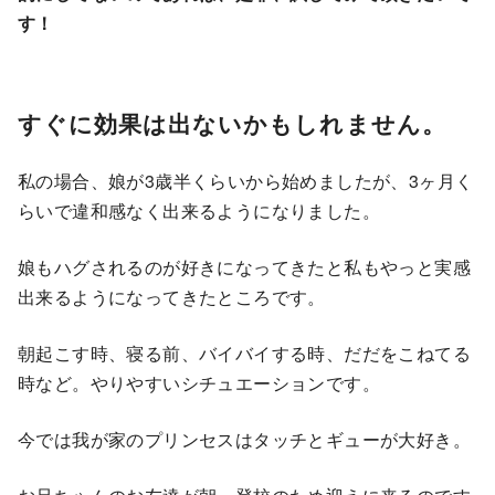
す！
すぐに効果は出ないかもしれません。
私の場合、娘が3歳半くらいから始めましたが、3ヶ月く
らいで違和感なく出来るようになりました。
娘もハグされるのが好きになってきたと私もやっと実感
出来るようになってきたところです。
朝起こす時、寝る前、バイバイする時、だだをこねてる
時など。やりやすいシチュエーションです。
今では我が家のプリンセスはタッチとギューが大好き。