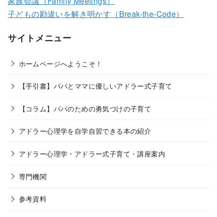
家族会議（Family Meetings）
子どもの勘違いを解き明かす（Break-the-Code）
サイトメニュー
ホームページへようこそ！
【手引書】パパとママに優しいアドラー式子育て
【コラム】パパのための勇気づけの子育て
アドラー心理学を自学自習できる本の紹介
アドラー心理学・アドラー式子育て・講座案内
専門機関
参考資料