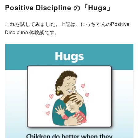
Positive Discipline の「Hugs」
これを試してみました。上記は、にっちゃんのPositive
Discipline 体験談です。