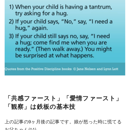
「共感ファースト」「愛情ファースト」
「観察」は鉄板の基本技
上の記事の9ヶ月後の記事です。娘が怒った時に慌てる
お父ちゃん(^^)