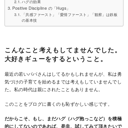
ハグの効果
Positive Discipline の「Hugs」
「共感ファースト」「愛情ファースト」「観察」は鉄板
の基本技
こんなこと考えもしてませんでした。
大好きギューをするということ。
最近の若いパパさんはしてるかもしれませんが、私は勇
気づけの子育てを始めるまでは考えもしていませんでし
た。私の時代は親にされたこともありません。
このことをブログに書くのも恥ずかしい感じです。
だからこそ、もし、まだハグ（ハグ抱っこなど）を積極
的にしてないのであれば、是非、試してみて頂きたいで