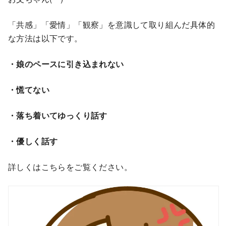
「共感」「愛情」「観察」を意識して取り組んだ具体的
な方法は以下です。
・娘のペースに引き込まれない
・慌てない
・落ち着いてゆっくり話す
・優しく話す
詳しくはこちらをご覧ください。