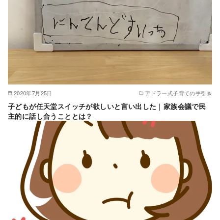
2020年7月25日
アドラー式子育ての手引き
子どもが任天堂スイッチが欲しいと言い出した｜家族会議で民
主的に話し合うこととは？