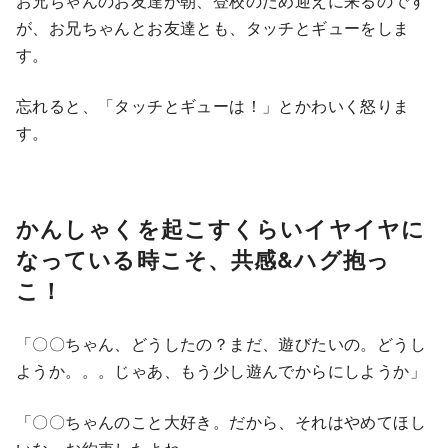
お兄ちゃんのお友達が朝、登校のため迎えに来るのです
が、お兄ちゃんとお友達とも、タッチとギューをしま
す。
忘れると、「タッチとギューは！」とかわいく怒りま
す。
かんしゃくを起こすくらいイヤイヤに
なっている時こそ、共感&ハグ抱っ
こ！
「〇〇ちゃん、どうしたの？まだ、遊びたいの。どうし
ようか。。。じゃあ、もう少し遊んでからにしようか」
「〇〇ちゃんのこと大好き。だから、それはやめてほし