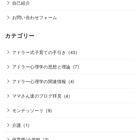
自己紹介
お問い合わせフォーム
カテゴリー
アドラー式子育ての手引き
(43)
アドラー心理学の思想と理論
(7)
アドラー心理学の関連情報
(4)
ママさん達のブログ拝見
(4)
モンテッソーリ
(9)
介護
(1)
保育園/小学校
(3)