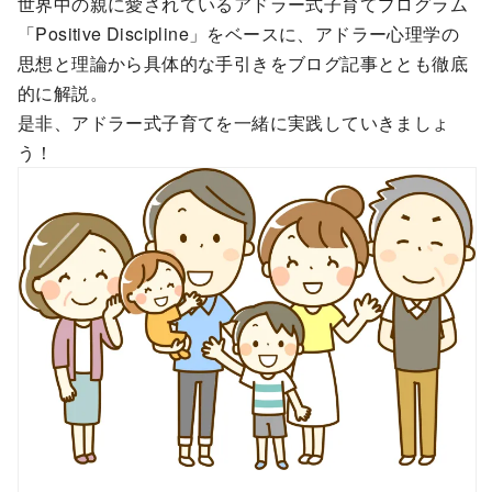
世界中の親に愛されているアドラー式子育てプログラム
「Positive Discipline」をベースに、アドラー心理学の
思想と理論から具体的な手引きをブログ記事ととも徹底
的に解説。
是非、アドラー式子育てを一緒に実践していきましょ
う！