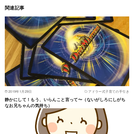
関連記事
2019年1月29日
アドラー式子育ての手引き
静かにして！もう、いらんこと言って〜（ないがしろにしがち
なお兄ちゃんの気持ち）