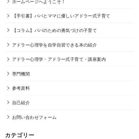
ホームページへようこそ！
【手引書】パパとママに優しいアドラー式子育て
【コラム】パパのための勇気づけの子育て
アドラー心理学を自学自習できる本の紹介
アドラー心理学・アドラー式子育て・講座案内
専門機関
参考資料
自己紹介
お問い合わせフォーム
カテゴリー