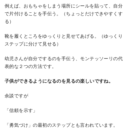
例えば、おもちゃをしまう場所にシールを貼って、自分
で片付けることを手伝う。（ちょっとだけできやすくす
る）
靴を履くところをゆっくりと見せてあげる。（ゆっくり
ステップに分けて見せる）
幼児さんが自分でするのを手伝う、モンテッソーリの代
表的な２つの方法です。
子供ができるようになるのを見るの楽しいですね。
余談ですが
「信頼を示す」
「勇気づけ」の最初のステップとも言われています。