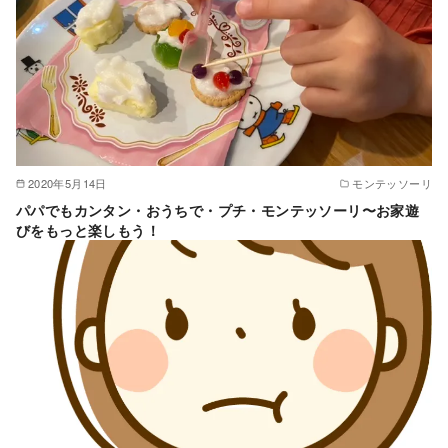
2020年5月14日
モンテッソーリ
パパでもカンタン・おうちで・プチ・モンテッソーリ〜お家遊
びをもっと楽しもう！