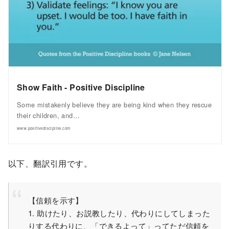
Show Faith - Positive Discipline
Some mistakenly believe they are being kind when they rescue
their children, and…
www.positivediscipline.com
以下、翻訳引用です。
【信頼を示す】
1. 助けたり、お説教したり、代わりにしてしまった
りする代わりに、「できるよって」ってただ信頼を