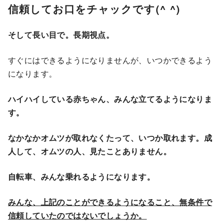
信頼してお口をチャックです(^ ^)
そして長い目で。長期視点。
すぐにはできるようになりませんが、いつかできるよう
になります。
ハイハイしている赤ちゃん、みんな立てるようになりま
す。
なかなかオムツが取れなくたって、いつか取れます。成
人して、オムツの人、見たことありません。
自転車、みんな乗れるようになります。
みんな、上記のことができるようになること、無条件で
信頼していたのではないでしょうか。