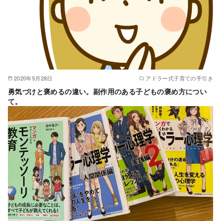
2020年5月28日
アドラー式子育ての手引き
勇気づけと褒めるの違い。副作用のある子どもの褒め方につい
て。