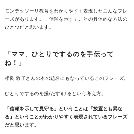
モンテッソーリ教育をわかりやすく表現したこんなフレ
ーズがあります。「信頼を示す」ことの具体的な方法の
ひとつだと思います。
「ママ、ひとりでするのを手伝って
ね！」
相良 敦子さんの本の題名にもなっているこのフレーズ。
ひとりでするのを援(たす)けるという考え方。
「信頼を示して見守る」ということは「放置とも異な
る」ということがわかりやすく表現されているフレーズ
だと思います。