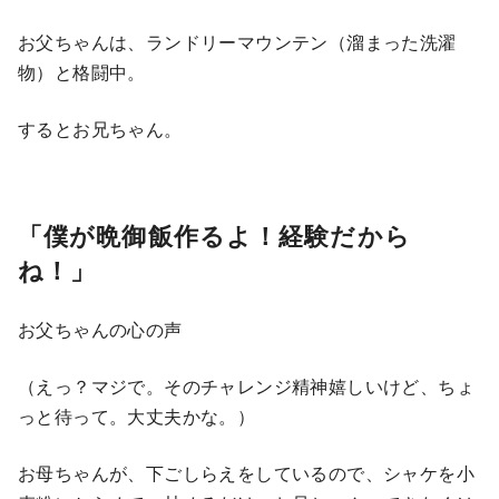
お父ちゃんは、ランドリーマウンテン（溜まった洗濯
物）と格闘中。
するとお兄ちゃん。
「僕が晩御飯作るよ！経験だから
ね！」
お父ちゃんの心の声
（えっ？マジで。そのチャレンジ精神嬉しいけど、ちょ
っと待って。大丈夫かな。）
お母ちゃんが、下ごしらえをしているので、シャケを小