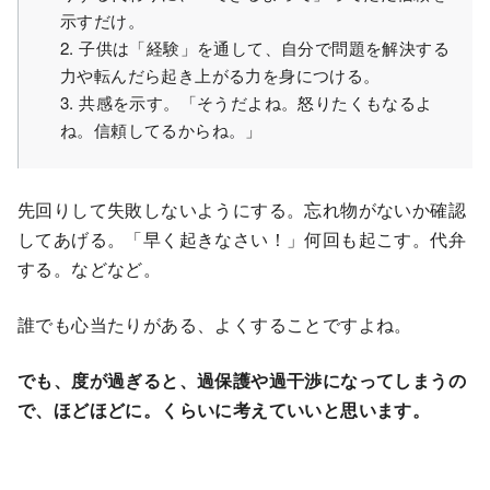
示すだけ。
2. 子供は「経験」を通して、自分で問題を解決する
力や転んだら起き上がる力を身につける。
3. 共感を示す。「そうだよね。怒りたくもなるよ
ね。信頼してるからね。」
先回りして失敗しないようにする。忘れ物がないか確認
してあげる。「早く起きなさい！」何回も起こす。代弁
する。などなど。
誰でも心当たりがある、よくすることですよね。
でも、度が過ぎると、過保護や過干渉になってしまうの
で、ほどほどに。くらいに考えていいと思います。