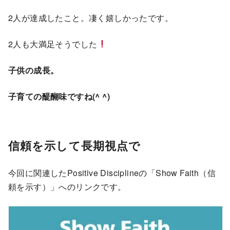
2人が達成したこと。凄く嬉しかったです。
2人も大満足そうでした
子供の成長。
子育ての醍醐味ですね(^ ^)
信頼を示して長期視点で
今回に関連したPositive Disciplineの「Show Faith（信
頼を示す）」へのリンクです。