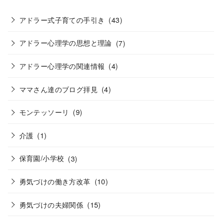
アドラー式子育ての手引き
(43)
アドラー心理学の思想と理論
(7)
アドラー心理学の関連情報
(4)
ママさん達のブログ拝見
(4)
モンテッソーリ
(9)
介護
(1)
保育園/小学校
(3)
勇気づけの働き方改革
(10)
勇気づけの夫婦関係
(15)