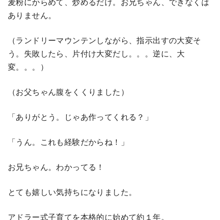
麦粉にからめて、炒めるだけ。お兄ちゃん、できなくは
ありません。
（ランドリーマウンテンしながら、指示出すの大変そ
う。失敗したら、片付け大変だし。。。逆に、大
変。。。）
（お父ちゃん腹をくくりました）
「ありがとう。じゃあ作ってくれる？」
「うん。これも経験だからね！」
お兄ちゃん。わかってる！
とても嬉しい気持ちになりました。
アドラー式子育てを本格的に始めて約１年。