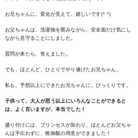
お兄ちゃんに、変化が見えて、嬉しいです(^ ^)
お父ちゃんは、洗濯物を畳みながら、安全面だけ気にし
ながら見守ることにしました。
質問が来たら、答えました。
でも、ほとんど、ひとりでやり遂げたお兄ちゃん。
私も、予想以上にできたお兄ちゃんに、びっくりです。
子供って、大人が思う以上にいろんなことができると
は、よく言いますが、本当でした！
盛り付けには、プリンセスが加わり、ほとんどお父ちゃ
んは手伝わずに、晩御飯の用意ができました！