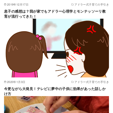
2019年12月17日
アドラー式子育ての手引き
息子の感想は？我が家でもアドラー心理学とモンテッソーリ教
育が流行ってきた！
2020年1月3日
アドラー式子育ての手引き
今更ながら大発見！テレビに夢中の子供に効果があった話しか
け方