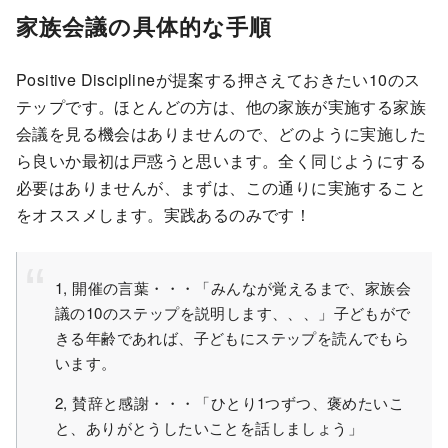
家族会議の具体的な手順
Positive Disciplineが提案する押さえておきたい10のス
テップです。ほとんどの方は、他の家族が実施する家族
会議を見る機会はありませんので、どのように実施した
ら良いか最初は戸惑うと思います。全く同じようにする
必要はありませんが、まずは、この通りに実施すること
をオススメします。実践あるのみです！
1, 開催の言葉・・・「みんなが覚えるまで、家族会
議の10のステップを説明します、、、」子どもがで
きる年齢であれば、子どもにステップを読んでもら
います。
2, 賛辞と感謝・・・「ひとり1つずつ、褒めたいこ
と、ありがとうしたいことを話しましょう」