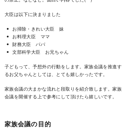
大臣は以下に決まりました
お掃除・きれい大臣 妹
お料理大臣 ママ
財務大臣 パパ
文部科学大臣 お兄ちゃん
子どもって、予想外の行動をします。家族会議を推進す
るお父ちゃんとしては、とても嬉しかったです。
家族会議の大まかな流れと段取りを紹介致します。家族
会議を開催する上で参考にして頂けたら嬉しいです。
家族会議の目的