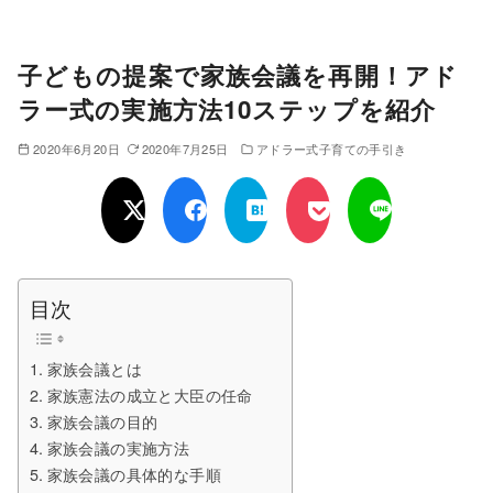
子どもの提案で家族会議を再開！アド
ラー式の実施方法10ステップを紹介
2020年6月20日
2020年7月25日
アドラー式子育ての手引き
目次
家族会議とは
家族憲法の成立と大臣の任命
家族会議の目的
家族会議の実施方法
家族会議の具体的な手順