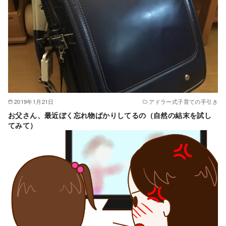
2019年1月21日
アドラー式子育ての手引き
お父さん、最近ぼく忘れ物ばかりしてるの（自然の結末を試し
てみて）