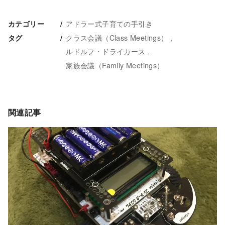
アドラー式子育ての手引き
カテゴリー
クラス会議（Class Meetings）
タグ
ルドルフ・ドライカース
家族会議（Family Meetings）
関連記事