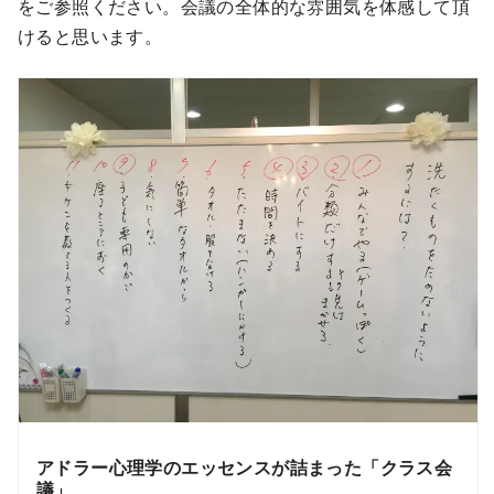
をご参照ください。会議の全体的な雰囲気を体感して頂
けると思います。
アドラー心理学のエッセンスが詰まった「クラス会
議」