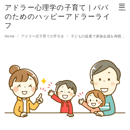
アドラー心理学の子育て | パパ
のためのハッピーアドラーライ
フ
Home
アドラー式子育ての手引き
子どもの提案で家族会議を再開！アドラー式の実施方法10ステップを紹介