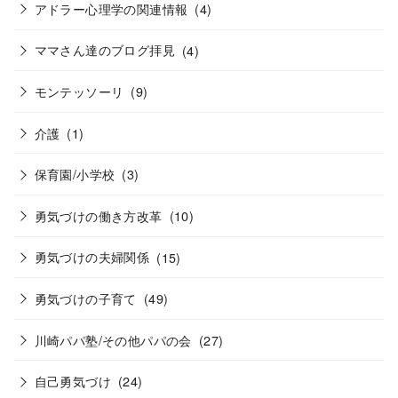
アドラー心理学の関連情報
(4)
ママさん達のブログ拝見
(4)
モンテッソーリ
(9)
介護
(1)
保育園/小学校
(3)
勇気づけの働き方改革
(10)
勇気づけの夫婦関係
(15)
勇気づけの子育て
(49)
川崎パパ塾/その他パパの会
(27)
自己勇気づけ
(24)