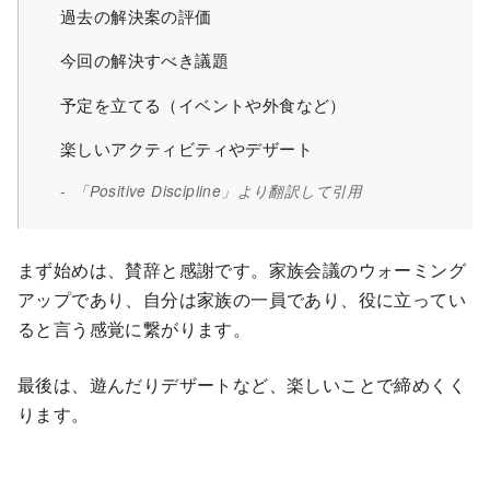
過去の解決案の評価
今回の解決すべき議題
予定を立てる（イベントや外食など）
楽しいアクティビティやデザート
「Positive Discipline」より翻訳して引用
まず始めは、賛辞と感謝です。家族会議のウォーミング
アップであり、自分は家族の一員であり、役に立ってい
ると言う感覚に繋がります。
最後は、遊んだりデザートなど、楽しいことで締めくく
ります。