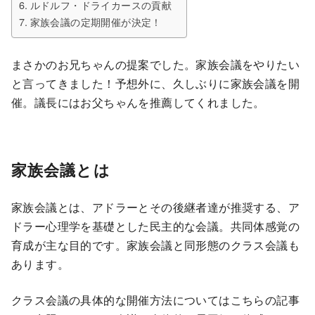
ルドルフ・ドライカースの貢献
家族会議の定期開催が決定！
まさかのお兄ちゃんの提案でした。家族会議をやりたい
と言ってきました！予想外に、久しぶりに家族会議を開
催。議長にはお父ちゃんを推薦してくれました。
家族会議とは
家族会議とは、アドラーとその後継者達が推奨する、ア
ドラー心理学を基礎とした民主的な会議。共同体感覚の
育成が主な目的です。家族会議と同形態のクラス会議も
あります。
クラス会議の具体的な開催方法についてはこちらの記事