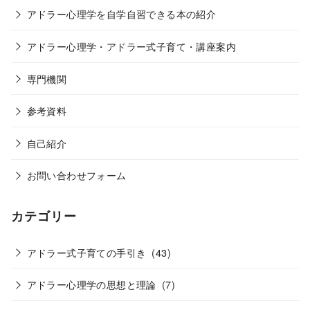
アドラー心理学を自学自習できる本の紹介
アドラー心理学・アドラー式子育て・講座案内
専門機関
参考資料
自己紹介
お問い合わせフォーム
カテゴリー
アドラー式子育ての手引き
(43)
アドラー心理学の思想と理論
(7)