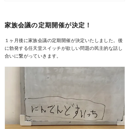
家族会議の定期開催が決定！
１ヶ月後に家族会議の定期開催が決定いたしました。後
に勃発する任天堂スイッチが欲しい問題の民主的な話し
合いに繋がっていきます。