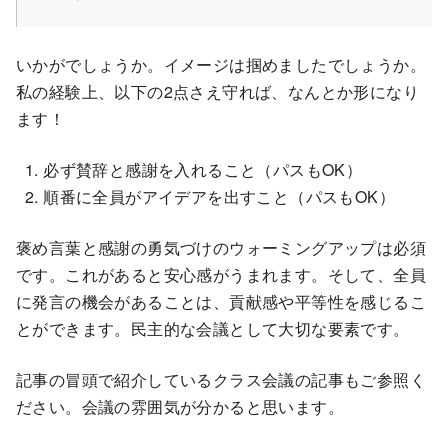
いかがでしょうか。イメージは掴めましたでしょうか。
私の経験上、以下の2点さえ守れば、なんとか形になり
ます！
必ず賛辞と感謝を入れること（パスもOK）
順番に全員がアイデアを出すこと（パスもOK）
褒め言葉と感謝の勇気づけのウォーミングアップは必須
です。これがあると安心感がうまれます。そして、全員
に発言の機会があることは、貢献感や平等性を感じるこ
とができます。民主的な会議として大切な要素です。
記事の冒頭で紹介しているクラス会議の記事もご参照く
ださい。会議の雰囲気が分かると思います。