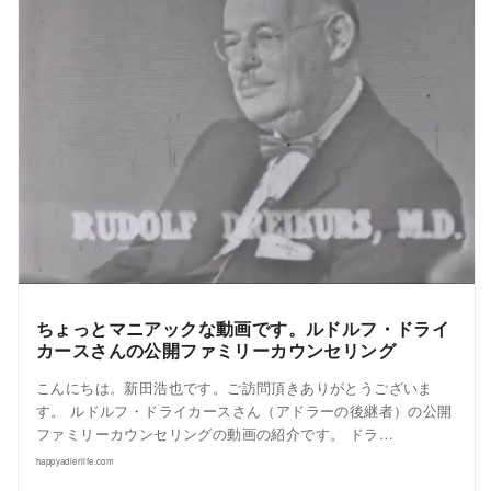
ちょっとマニアックな動画です。ルドルフ・ドライ
カースさんの公開ファミリーカウンセリング
こんにちは。新田浩也です。ご訪問頂きありがとうございま
す。 ルドルフ・ドライカースさん（アドラーの後継者）の公開
ファミリーカウンセリングの動画の紹介です。 ドラ…
happyadlerlife.com