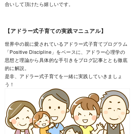
合いして頂けたら嬉しいです。
【アドラー式子育ての実践マニュアル】
世界中の親に愛されているアドラー式子育てプログラム
「Positive Discipline」をベースに、アドラー心理学の
思想と理論から具体的な手引きをブログ記事ととも徹底
的に解説。
是非、アドラー式子育てを一緒に実践していきましょ
う！