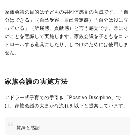
家族会議の目的は子どもの共同体感覚の育成です。「自
分はできる」（自己受容、自己肯定感）「自分は役に立
っている」（所属感、貢献感）と言う感覚です。常にそ
のことを意識して実施します。家族会議を子どもをコン
トロールする道具にしたり、しつけのためには使用しま
せん。
家族会議の実施方法
アドラー式子育ての手引き「Positive Discipline」で
は、家族会議の大まかな流れを以下と提案しています。
賛辞と感謝