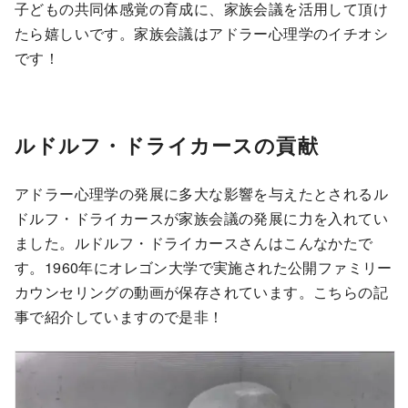
子どもの共同体感覚の育成に、家族会議を活用して頂け
たら嬉しいです。家族会議はアドラー心理学のイチオシ
です！
ルドルフ・ドライカースの貢献
アドラー心理学の発展に多大な影響を与えたとされるル
ドルフ・ドライカースが家族会議の発展に力を入れてい
ました。ルドルフ・ドライカースさんはこんなかたで
す。1960年にオレゴン大学で実施された公開ファミリー
カウンセリングの動画が保存されています。こちらの記
事で紹介していますので是非！