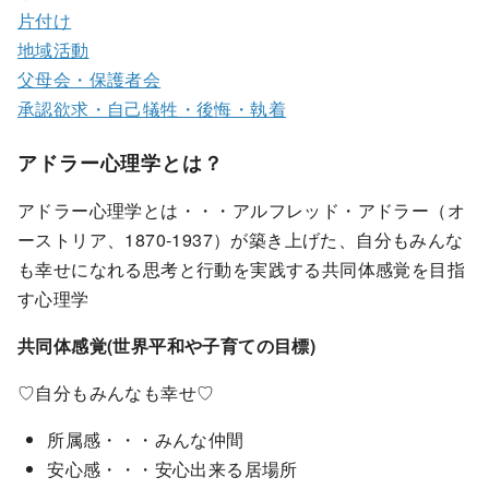
片付け
地域活動
父母会・保護者会
承認欲求・自己犠牲・後悔・執着
アドラー心理学とは？
アドラー心理学とは・・・アルフレッド・アドラー（オ
ーストリア、1870-1937）が築き上げた、自分もみんな
も幸せになれる思考と行動を実践する共同体感覚を目指
す心理学
共同体感覚(世界平和や子育ての目標)
♡自分もみんなも幸せ♡
所属感・・・みんな仲間
安心感・・・安心出来る居場所