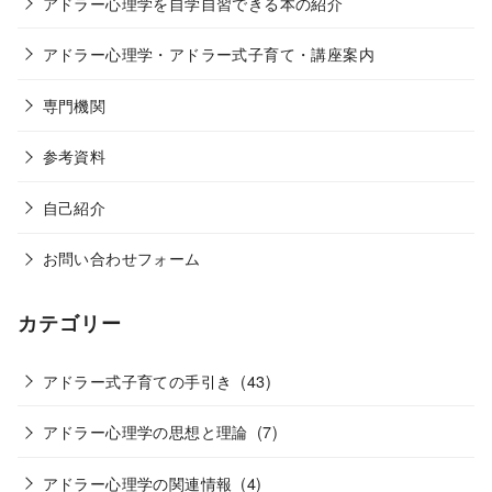
アドラー心理学を自学自習できる本の紹介
アドラー心理学・アドラー式子育て・講座案内
専門機関
参考資料
自己紹介
お問い合わせフォーム
カテゴリー
アドラー式子育ての手引き
(43)
アドラー心理学の思想と理論
(7)
アドラー心理学の関連情報
(4)