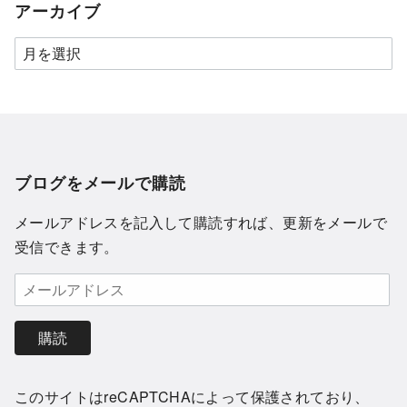
アーカイブ
ブログをメールで購読
メールアドレスを記入して購読すれば、更新をメールで
受信できます。
購読
このサイトはreCAPTCHAによって保護されており、