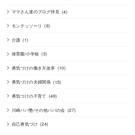
ママさん達のブログ拝見
(4)
モンテッソーリ
(9)
介護
(1)
保育園/小学校
(3)
勇気づけの働き方改革
(10)
勇気づけの夫婦関係
(15)
勇気づけの子育て
(49)
川崎パパ塾/その他パパの会
(27)
自己勇気づけ
(24)