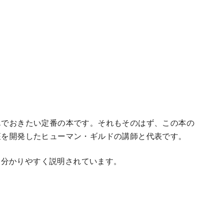
読んでおきたい定番の本です。それもそのはず、この本の
講座を開発したヒューマン・ギルドの講師と代表です。
て分かりやすく説明されています。