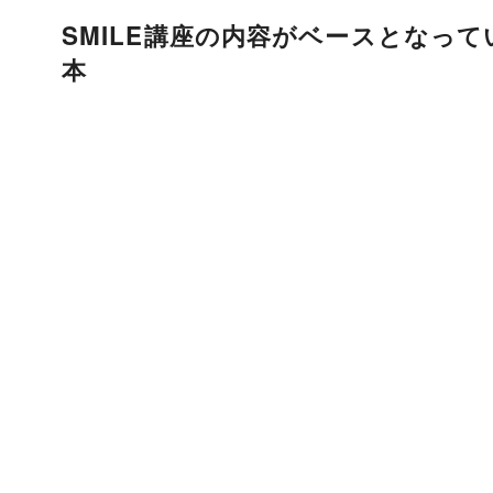
SMILE講座の内容がベースとなっ
本