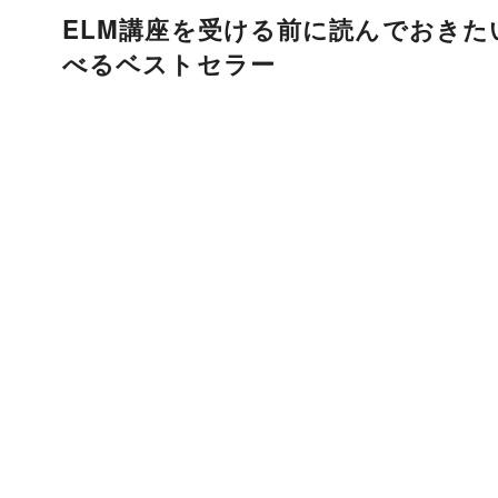
ELM講座を受ける前に読んでおき
べるベストセラー