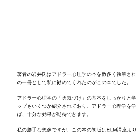
著者の岩井氏はアドラー心理学の本を数多く執筆さ
の一冊として私に勧めてくれたのがこの本でした。
アドラー心理学の「勇気づけ」の基本をしっかりと学
ップもいくつか紹介されており、アドラー心理学を
ば、十分な効果が期待できます。
私の勝手な想像ですが、この本の初版はELM講座よ