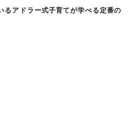
ているアドラー式子育てが学べる定番の