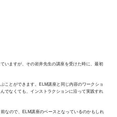
れていますが、その岩井先生の講座を受けた時に、最初
ぶことができます。ELM講座と同じ内容のワークショ
学んでなくても、インストラクションに沿って実践すれ
り前なので、ELM講座のベースとなっているのかもしれ