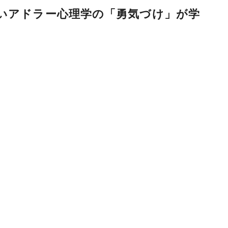
たいアドラー心理学の「勇気づけ」が学