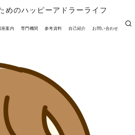
のためのハッピーアドラーライフ
講座案内
専門機関
参考資料
自己紹介
お問い合わせ