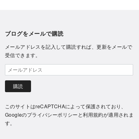
ブログをメールで購読
メールアドレスを記入して購読すれば、更新をメールで
受信できます。
購読
このサイトはreCAPTCHAによって保護されており、
Googleの
プライバシーポリシー
と
利用規約
が適用されま
す。