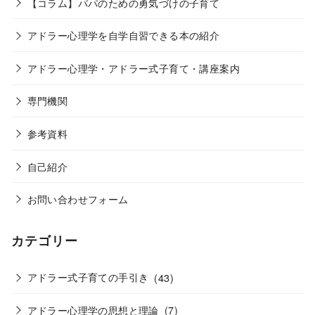
【コラム】パパのための勇気づけの子育て
アドラー心理学を自学自習できる本の紹介
アドラー心理学・アドラー式子育て・講座案内
専門機関
参考資料
自己紹介
お問い合わせフォーム
カテゴリー
アドラー式子育ての手引き
(43)
アドラー心理学の思想と理論
(7)