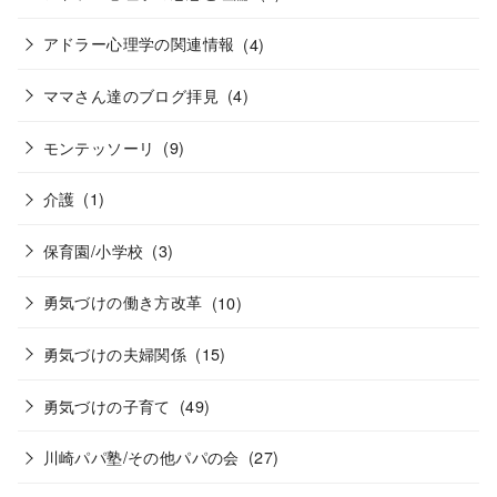
アドラー心理学の関連情報
(4)
ママさん達のブログ拝見
(4)
モンテッソーリ
(9)
介護
(1)
保育園/小学校
(3)
勇気づけの働き方改革
(10)
勇気づけの夫婦関係
(15)
勇気づけの子育て
(49)
川崎パパ塾/その他パパの会
(27)